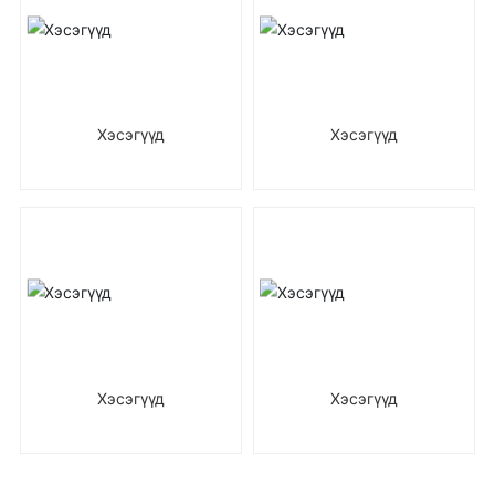
Хэсэгүүд
Хэсэгүүд
Хэсэгүүд
Хэсэгүүд