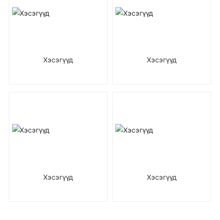
Хэсэгүүд
Хэсэгүүд
Хэсэгүүд
Хэсэгүүд